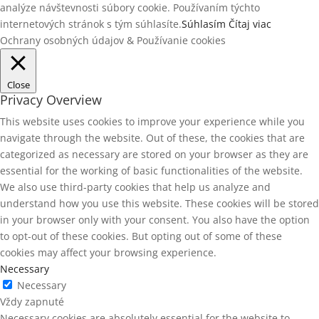
analýze návštevnosti súbory cookie. Používaním týchto
internetových stránok s tým súhlasíte.
Súhlasím
Čítaj viac
Ochrany osobných údajov & Používanie cookies
Close
Privacy Overview
This website uses cookies to improve your experience while you
navigate through the website. Out of these, the cookies that are
categorized as necessary are stored on your browser as they are
essential for the working of basic functionalities of the website.
We also use third-party cookies that help us analyze and
understand how you use this website. These cookies will be stored
in your browser only with your consent. You also have the option
to opt-out of these cookies. But opting out of some of these
cookies may affect your browsing experience.
Necessary
Necessary
Vždy zapnuté
Necessary cookies are absolutely essential for the website to