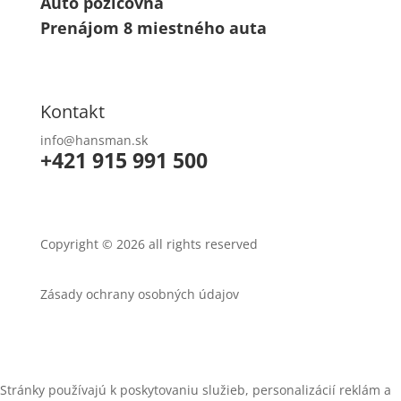
Auto požičovňa
Prenájom 8 miestného auta
Kontakt
info@hansman.sk
+421 915 991 500
Copyright © 2026 all rights reserved
Zásady ochrany osobných údajov
Stránky používajú k poskytovaniu služieb, personalizácií reklám a