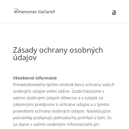
Zásady ochrany osobných
údajov
Všeobecné informácie
Prevádzkovatelia týchto stránok berú ochranu vašich
osobných údajov veľmi vážne. Zaobchádzame s
vašimi osobnými údajmi dôverne a v súlade so
zákonnými predpismi o ochrane údajov a s týmito
pravidlami ochrany osobných údajov. Nasledujúce
poznámky poskytujú jednoduchý prehľad o tom, čo
sa stane s vašimi osobnými informáciami pri